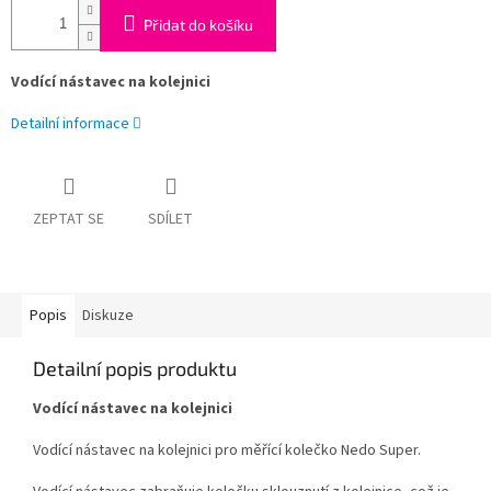
Přidat do košíku
Vodící nástavec na kolejnici
Detailní informace
ZEPTAT SE
SDÍLET
Popis
Diskuze
Detailní popis produktu
Vodící nástavec na kolejnici
Vodící nástavec na kolejnici pro měřící kolečko Nedo Super.