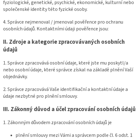
fyziologické, genetické, psychické, ekonomické, kulturní nebo
společenské identity této fyzické osoby.
4. Správce nejmenoval / jmenoval pověřence pro ochranu
osobních údajů. Kontaktními údaji pověřence jsou:
II.
Zdroje a kategorie zpracovávaných osobních
údajů
1. Správce zpracovává osobní údaje, které jste mu poskytl/a
nebo osobní údaje, které správce získal na základě plnění Vaší
objednávky.
2. Správce zpracovává Vaše identifikační a kontaktní údaje a
údaje nezbytné pro plnění smlouvy.
III.
Zákonný důvod a účel zpracování osobních údajů
1. Zákonným důvodem zpracování osobních údajů je
plnění smlouvy mezi Vámi a správcem podle čl. 6 odst. 1