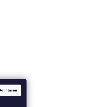
Souhlasím