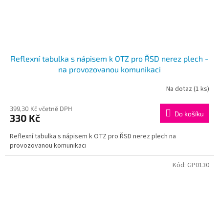
Reflexní tabulka s nápisem k OTZ pro ŘSD nerez plech -
na provozovanou komunikaci
Na dotaz
(1 ks)
399,30 Kč včetně DPH
Do košíku
330 Kč
Reflexní tabulka s nápisem k OTZ pro ŘSD nerez plech na
provozovanou komunikaci
Kód:
GP0130