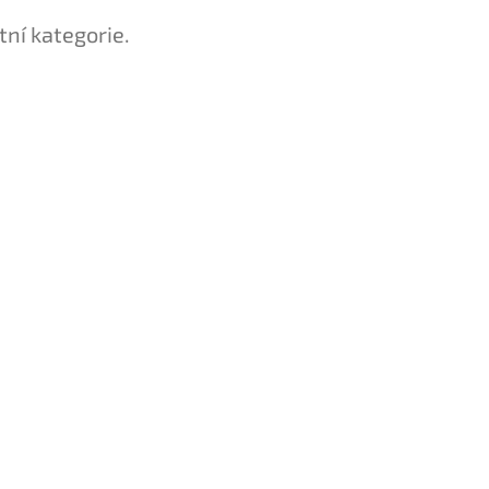
tní kategorie.